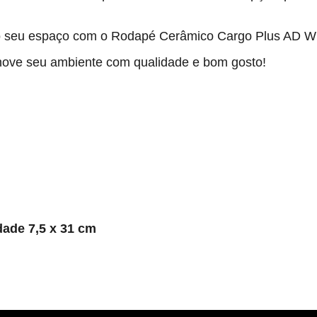
ao seu espaço com o Rodapé Cerâmico Cargo Plus AD W
enove seu ambiente com qualidade e bom gosto!
dade 7,5 x 31 cm