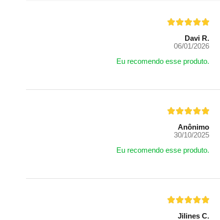
Davi R.
06/01/2026
Eu recomendo esse produto.
Anônimo
30/10/2025
Eu recomendo esse produto.
Jilines C.