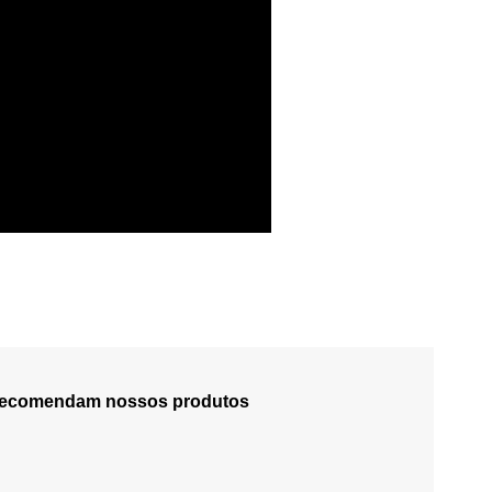
 recomendam nossos produtos