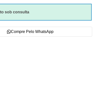
to sob consulta
Compre Pelo WhatsApp