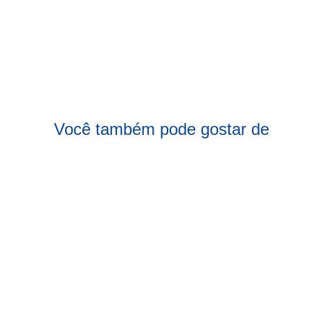
Você também pode gostar de