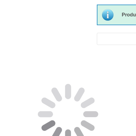
Produ