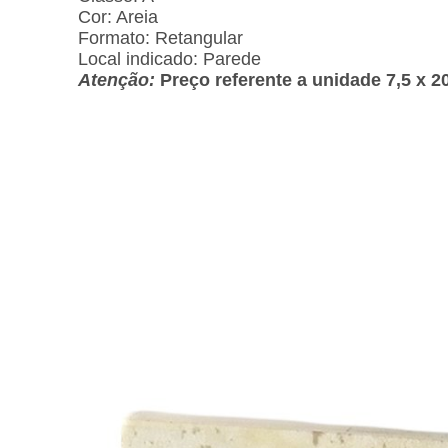
Cor: Areia
Formato: Retangular
Local indicado: Parede
Atenção:
Preço referente a unidade 7,5 x 2