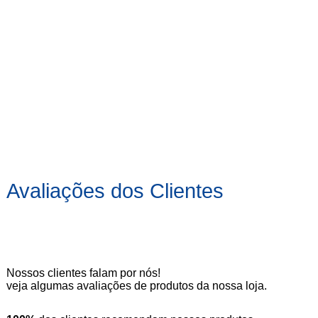
Avaliações dos Clientes
Nossos clientes falam por nós!
veja algumas avaliações de produtos da nossa loja.