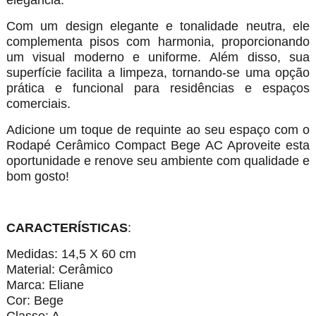
elegância.
Com um design elegante e tonalidade neutra, ele
complementa pisos com harmonia, proporcionando
um visual moderno e uniforme. Além disso, sua
superfície facilita a limpeza, tornando-se uma opção
prática e funcional para residências e espaços
comerciais.
Adicione um toque de requinte ao seu espaço com o
Rodapé Cerâmico Compact Bege AC Aproveite esta
oportunidade e renove seu ambiente com qualidade e
bom gosto!
CARACTERÍSTICAS
:
Medidas: 14,5 X 60 cm
Material: Cerâmico
Marca: Eliane
Cor: Bege