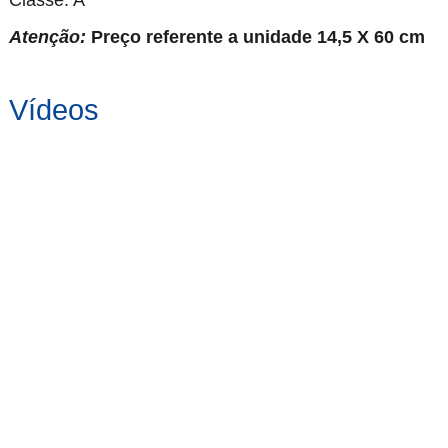
Classe: A
Atenção:
Preço referente a unidade 14,5 X 60 cm
Vídeos