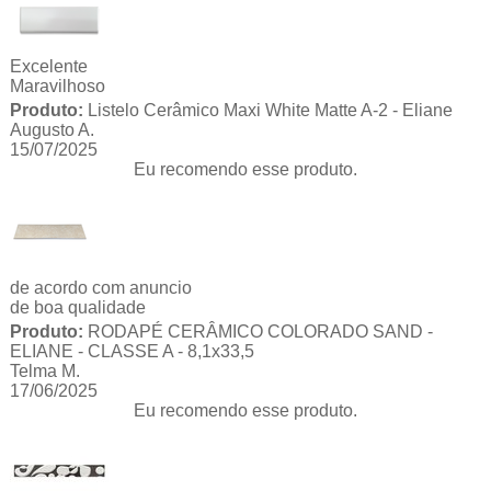
Excelente
Maravilhoso
Produto:
Listelo Cerâmico Maxi White Matte A-2 - Eliane
Augusto A.
15/07/2025
Eu recomendo esse produto.
de acordo com anuncio
de boa qualidade
Produto:
RODAPÉ CERÂMICO COLORADO SAND -
ELIANE - CLASSE A - 8,1x33,5
Telma M.
17/06/2025
Eu recomendo esse produto.