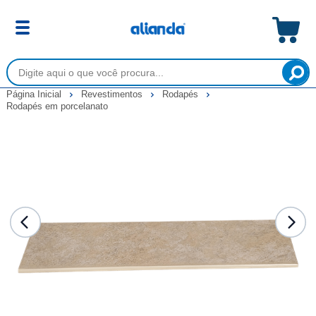
Página Inicial
Revestimentos
Rodapés
Rodapés em porcelanato