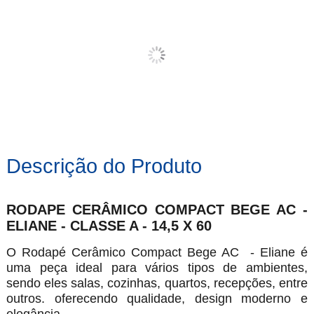
Descrição do Produto
RODAPE CERÂMICO COMPACT BEGE AC -
ELIANE - CLASSE A - 14,5 X 60
O Rodapé Cerâmico Compact Bege AC - Eliane é
uma peça ideal para vários tipos de ambientes,
sendo eles salas, cozinhas, quartos, recepções, entre
outros. oferecendo qualidade, design moderno e