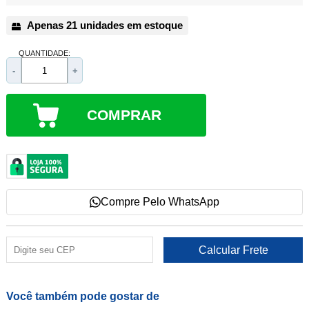
Apenas 21 unidades em estoque
QUANTIDADE:
-
+
COMPRAR
Compre Pelo WhatsApp
Você também pode gostar de