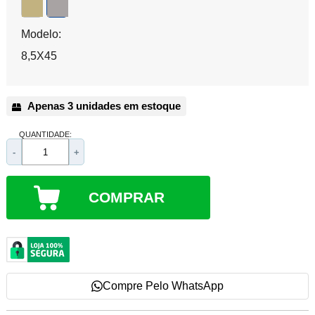
Modelo:
8,5X45
Apenas 3 unidades em estoque
QUANTIDADE:
-
+
COMPRAR
Compre Pelo WhatsApp