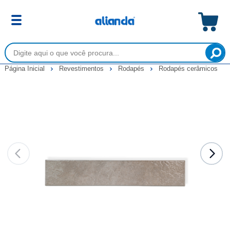
Página Inicial
Revestimentos
Rodapés
Rodapés cerâmicos