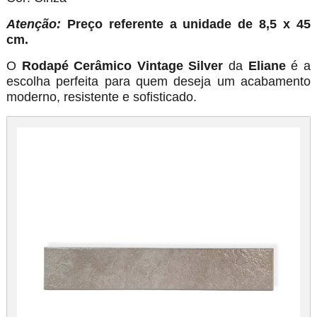
Atenção:
Preço referente a unidade de 8,5 x 45
cm.
O
Rodapé Cerâmico Vintage Silver
da
Eliane
é a
escolha perfeita para quem deseja um acabamento
moderno, resistente e sofisticado.