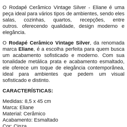
O Rodapé Cerâmico Vintage Silver - Eliane é uma
peça ideal para vários tipos de ambientes, sendo eles
salas, cozinhas, quartos, recepções, entre
outros. oferecendo qualidade, design moderno e
elegância.
O
Rodapé Cerâmico Vintage Silver
, da renomada
marca
Eliane
, é a escolha perfeita para quem busca
um acabamento sofisticado e moderno. Com sua
tonalidade metálica prata e acabamento esmaltado,
ele oferece um toque de elegância contemporânea,
ideal para ambientes que pedem um visual
sofisticado e distinto.
CARACTERÍSTICAS:
Medidas: 8,5 x 45 cm
Marca: Eliane
Material: Cerâmico
Acabamento: Esmaltado
Cor: Cinza