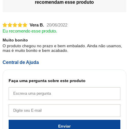
recomendam esse produto
Vera B.
20/06/2022
Eu recomendo esse produto.
Muito bonito
O produto chegou no prazo e bem embalado. Ainda não usamos,
mas é muito bonito e bem acabado.
Central de Ajuda
Faça uma pergunta sobre este produto
Enviar