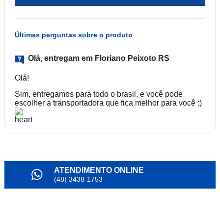
Últimas perguntas sobre o produto
Olá, entregam em Floriano Peixoto RS
Olá!
Sim, entregamos para todo o brasil, e você pode
escolher a transportadora que fica melhor para você :)
ATENDIMENTO ONLINE
(48) 3438-1753
PARCELAMENTO
em até 6x