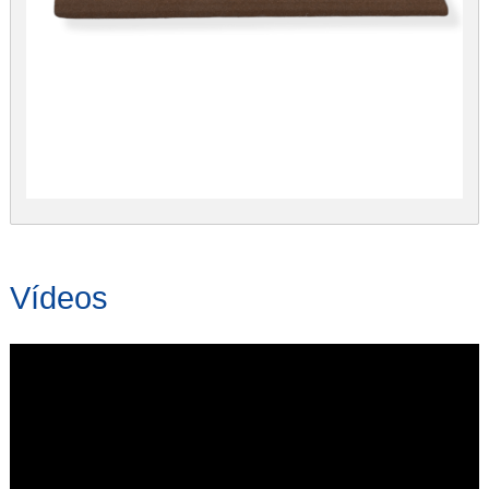
Vídeos