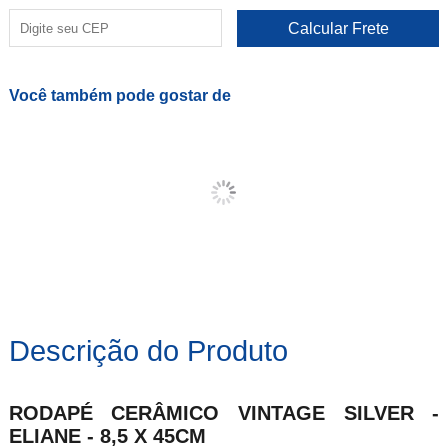
Você também pode gostar de
Descrição do Produto
RODAPÉ CERÂMICO VINTAGE SILVER -
ELIANE - 8,5 X 45CM