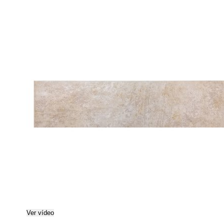
Ver vídeo