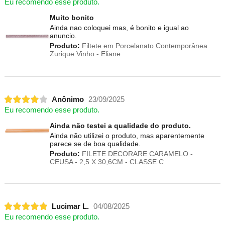
Eu recomendo esse produto.
Muito bonito
Ainda nao coloquei mas, é bonito e igual ao
anuncio.
Produto:
Filtete em Porcelanato Contemporânea
Zurique Vinho - Eliane
Anônimo
23/09/2025
Eu recomendo esse produto.
Ainda não testei a qualidade do produto.
Ainda não utilizei o produto, mas aparentemente
parece se de boa qualidade.
Produto:
FILETE DECORARE CARAMELO -
CEUSA - 2,5 X 30,6CM - CLASSE C
Lucimar L.
04/08/2025
Eu recomendo esse produto.