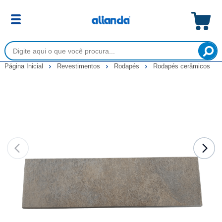
Página Inicial
Revestimentos
Rodapés
Rodapés cerâmicos