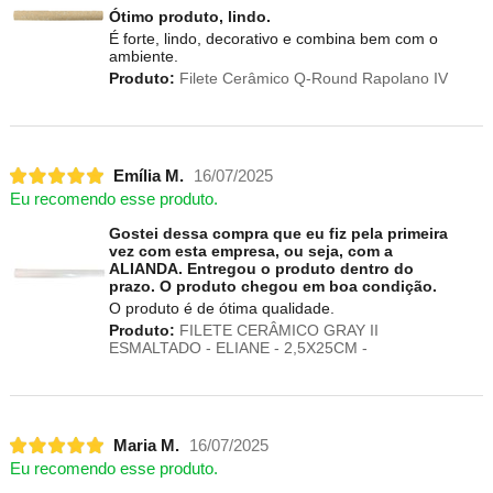
Ótimo produto, lindo.
É forte, lindo, decorativo e combina bem com o
ambiente.
Produto:
Filete Cerâmico Q-Round Rapolano IV
Emília M.
16/07/2025
Eu recomendo esse produto.
Gostei dessa compra que eu fiz pela primeira
vez com esta empresa, ou seja, com a
ALIANDA. Entregou o produto dentro do
prazo. O produto chegou em boa condição.
O produto é de ótima qualidade.
Produto:
FILETE CERÂMICO GRAY II
ESMALTADO - ELIANE - 2,5X25CM -
Maria M.
16/07/2025
Eu recomendo esse produto.