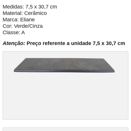
Medidas: 7,5 x 30,7 cm
Material: Cerâmico
Marca: Eliane
Cor: Verde/Cinza
Classe: A
Atenção:
Preço referente a unidade 7,5 x 30,7 cm