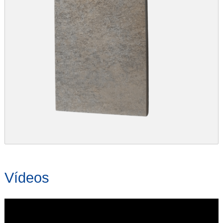
Vídeos