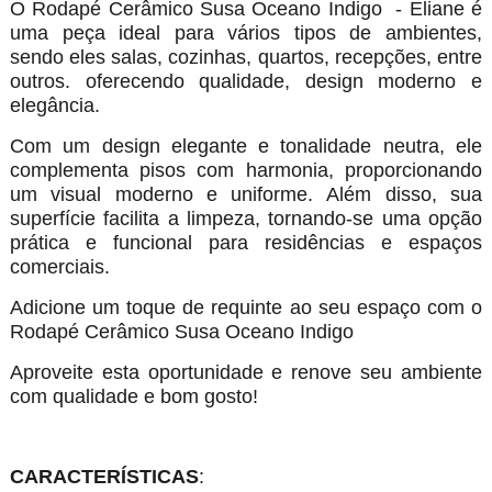
O Rodapé Cerâmico Susa Oceano Indigo - Eliane é
uma peça ideal para vários tipos de ambientes,
sendo eles salas, cozinhas, quartos, recepções, entre
outros. oferecendo qualidade, design moderno e
elegância.
Com um design elegante e tonalidade neutra, ele
complementa pisos com harmonia, proporcionando
um visual moderno e uniforme. Além disso, sua
superfície facilita a limpeza, tornando-se uma opção
prática e funcional para residências e espaços
comerciais.
Adicione um toque de requinte ao seu espaço com o
Rodapé Cerâmico Susa Oceano Indigo
Aproveite esta oportunidade e renove seu ambiente
com qualidade e bom gosto!
CARACTERÍSTICAS
: