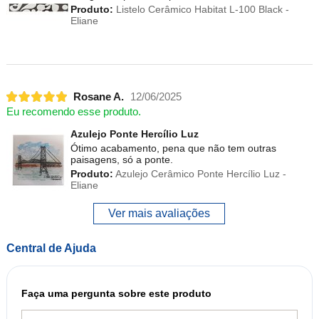
Produto:
Listelo Cerâmico Habitat L-100 Black -
Eliane
Rosane A.
12/06/2025
Eu recomendo esse produto.
Azulejo Ponte Hercílio Luz
Ótimo acabamento, pena que não tem outras
paisagens, só a ponte.
Produto:
Azulejo Cerâmico Ponte Hercílio Luz -
Eliane
Ver mais avaliações
Central de Ajuda
Faça uma pergunta sobre este produto