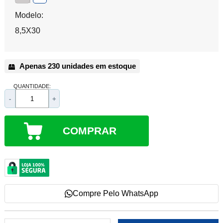
Modelo:
8,5X30
Apenas 230 unidades em estoque
QUANTIDADE:
-
+
COMPRAR
Compre Pelo WhatsApp