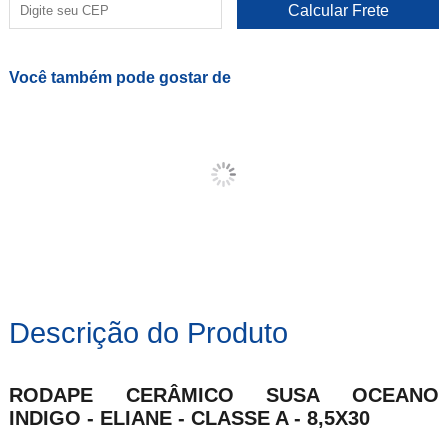
Você também pode gostar de
Descrição do Produto
RODAPE CERÂMICO SUSA OCEANO
INDIGO - ELIANE - CLASSE A - 8,5X30