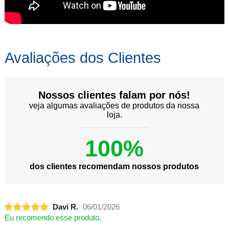
Avaliações dos Clientes
Nossos clientes falam por nós!
veja algumas avaliações de produtos da nossa
loja.
100%
dos clientes recomendam nossos produtos
Davi R.
06/01/2026
Eu recomendo esse produto.