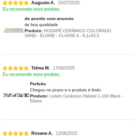
Augusto A.
15/07/2025
Eu recomendo esse produto.
de acordo com anuncio
de boa qualidade
Produto:
RODAPÉ CERÂMICO COLORADO
SAND - ELIANE - CLASSE A - 8,1x33,5
Telma M.
17/06/2025
Eu recomendo esse produto.
Perfeito
Chegou no prazo e o produto é lindo.
Produto:
Listelo Cerâmico Habitat L-100 Black -
Eliane
Rosane A.
12/06/2025