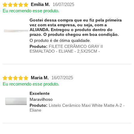
Emília M.
16/07/2025
Eu recomendo esse produto.
Gostei dessa compra que eu fiz pela primeira
vez com esta empresa, ou seja, com a
ALIANDA. Entregou o produto dentro do
prazo. O produto chegou em boa condição.
O produto é de ótima qualidade.
Produto:
FILETE CERÂMICO GRAY II
ESMALTADO - ELIANE - 2,5X25CM -
Maria M.
16/07/2025
Eu recomendo esse produto.
Excelente
Maravilhoso
Produto:
Listelo Cerâmico Maxi White Matte A-2 -
Eliane