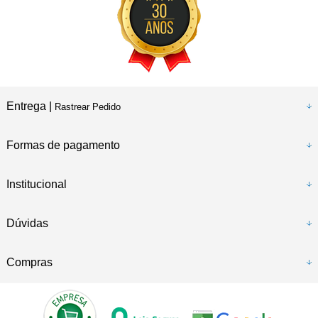
Entrega |
Rastrear Pedido
Formas de pagamento
Institucional
Dúvidas
Compras