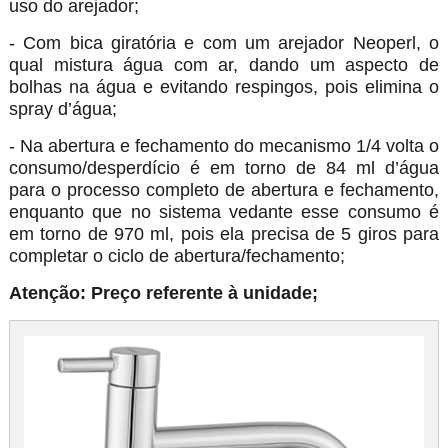
uso do arejador;
- Com bica giratória e com um arejador Neoperl, o
qual mistura água com ar, dando um aspecto de
bolhas na água e evitando respingos, pois elimina o
spray d’água;
- Na abertura e fechamento do mecanismo 1/4 volta o
consumo/desperdício é em torno de 84 ml d’água
para o processo completo de abertura e fechamento,
enquanto que no sistema vedante esse consumo é
em torno de 970 ml, pois ela precisa de 5 giros para
completar o ciclo de abertura/fechamento;
Atenção: Preço referente à unidade;