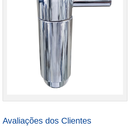
Avaliações dos Clientes