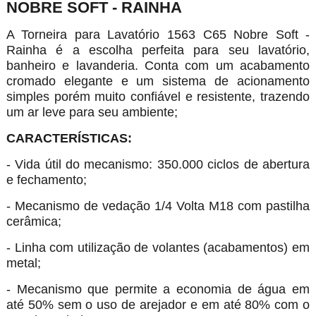
NOBRE SOFT - RAINHA
A Torneira para Lavatório 1563 C65 Nobre Soft -
Rainha é a escolha perfeita para seu lavatório,
banheiro e lavanderia. Conta com um acabamento
cromado elegante e um sistema de acionamento
simples porém muito confiável e resistente, trazendo
um ar leve para seu ambiente;
CARACTERÍSTICAS:
- Vida útil do mecanismo: 350.000 ciclos de abertura
e fechamento;
- Mecanismo de vedação 1/4 Volta M18 com pastilha
cerâmica;
- Linha com utilização de volantes (acabamentos) em
metal;
- Mecanismo que permite a economia de água em
até 50% sem o uso de arejador e em até 80% com o