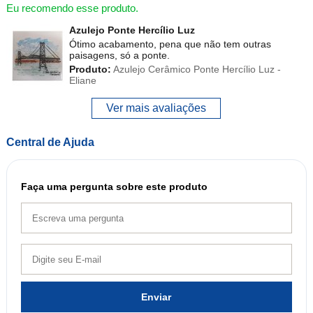
Eu recomendo esse produto.
Azulejo Ponte Hercílio Luz
Ótimo acabamento, pena que não tem outras
paisagens, só a ponte.
Produto:
Azulejo Cerâmico Ponte Hercílio Luz -
Eliane
Ver mais avaliações
Central de Ajuda
Faça uma pergunta sobre este produto
Enviar