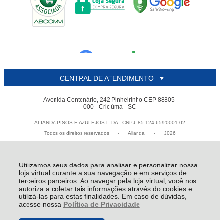
CENTRAL DE ATENDIMENTO
Avenida Centenário, 242 Pinheirinho CEP 88805-
000 - Criciúma - SC
ALIANDA PISOS E AZULEJOS LTDA - CNPJ: 85.124.659/0001-02
Todos os direitos reservados
-
Alianda
-
2026
Utilizamos seus dados para analisar e personalizar nossa
loja virtual durante a sua navegação e em serviços de
terceiros parceiros. Ao navegar pela loja virtual, você nos
autoriza a coletar tais informações através do cookies e
utilizá-las para estas finalidades. Em caso de dúvidas,
acesse nossa
Política de Privacidade