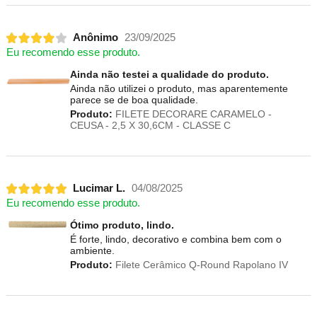
Anônimo
23/09/2025
Eu recomendo esse produto.
Ainda não testei a qualidade do produto.
Ainda não utilizei o produto, mas aparentemente
parece se de boa qualidade.
Produto:
FILETE DECORARE CARAMELO -
CEUSA - 2,5 X 30,6CM - CLASSE C
Lucimar L.
04/08/2025
Eu recomendo esse produto.
Ótimo produto, lindo.
É forte, lindo, decorativo e combina bem com o
ambiente.
Produto:
Filete Cerâmico Q-Round Rapolano IV