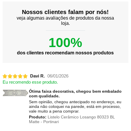
Nossos clientes falam por nós!
veja algumas avaliações de produtos da nossa
loja.
100%
dos clientes recomendam nossos produtos
Davi R.
06/01/2026
Eu recomendo esse produto.
Ótima faixa decorativa, chegou bem embalado
com qualidade.
Sem opinião, chegou antecipado no endereço, eu
ainda não coloquei na parede, está em processo,
vale muito a pena comprar.
Produto:
Listelo Cerâmico Losango 80323 BL
Matte - Portinari