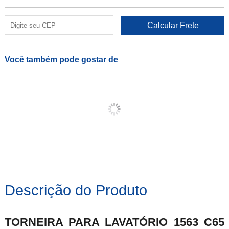
Você também pode gostar de
Descrição do Produto
TORNEIRA PARA LAVATÓRIO 1563 C65