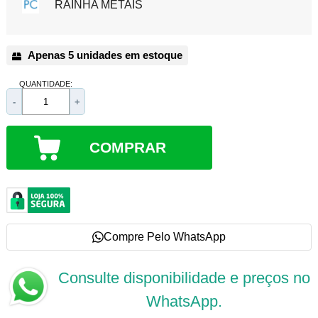
RAINHA METAIS
Apenas 5 unidades em estoque
QUANTIDADE:
-
+
COMPRAR
Compre Pelo WhatsApp
Consulte disponibilidade e preços no
WhatsApp.