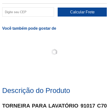
Você também pode gostar de
Descrição do Produto
TORNEIRA PARA LAVATÓRIO 91017 C70