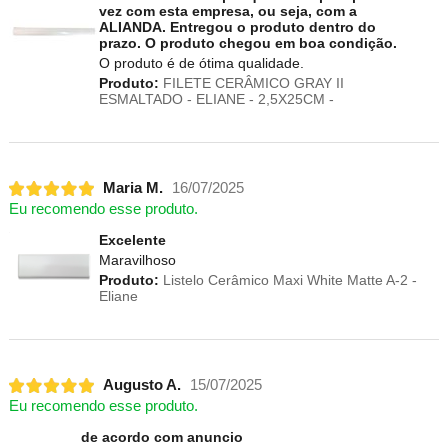
vez com esta empresa, ou seja, com a
ALIANDA. Entregou o produto dentro do
prazo. O produto chegou em boa condição.
O produto é de ótima qualidade.
Produto:
FILETE CERÂMICO GRAY II
ESMALTADO - ELIANE - 2,5X25CM -
Maria M.
16/07/2025
Eu recomendo esse produto.
Excelente
Maravilhoso
Produto:
Listelo Cerâmico Maxi White Matte A-2 -
Eliane
Augusto A.
15/07/2025
Eu recomendo esse produto.
de acordo com anuncio