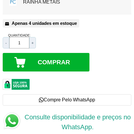
RAINHA METAIS
Apenas 4 unidades em estoque
QUANTIDADE:
-
+
COMPRAR
Compre Pelo WhatsApp
Consulte disponibilidade e preços no
WhatsApp.