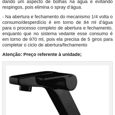
dando um aspecto de bolhas na água e evitando
respingos, pois elimina o spray d’água.
- Na abertura e fechamento do mecanismo 1/4 volta o
consumo/desperdício é em torno de 84 ml d’água
para o processo completo de abertura e fechamento,
enquanto que no sistema vedante esse consumo é
em torno de 970 ml, pois ela precisa de 5 giros para
completar o ciclo de abertura/fechamento
Atenção: Preço referente à unidade;