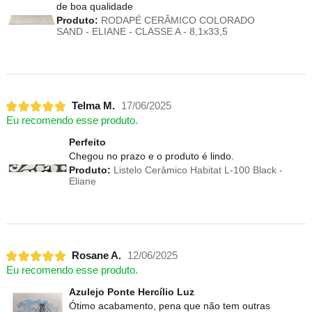
de boa qualidade
Produto:
RODAPÉ CERÂMICO COLORADO
SAND - ELIANE - CLASSE A - 8,1x33,5
Telma M.
17/06/2025
Eu recomendo esse produto.
Perfeito
Chegou no prazo e o produto é lindo.
Produto:
Listelo Cerâmico Habitat L-100 Black -
Eliane
Rosane A.
12/06/2025
Eu recomendo esse produto.
Azulejo Ponte Hercílio Luz
Ótimo acabamento, pena que não tem outras