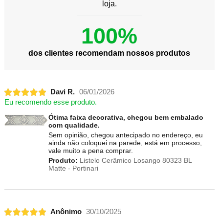
loja.
100%
dos clientes recomendam nossos produtos
Davi R.
06/01/2026
Eu recomendo esse produto.
Ótima faixa decorativa, chegou bem embalado
com qualidade.
Sem opinião, chegou antecipado no endereço, eu
ainda não coloquei na parede, está em processo,
vale muito a pena comprar.
Produto:
Listelo Cerâmico Losango 80323 BL
Matte - Portinari
Anônimo
30/10/2025