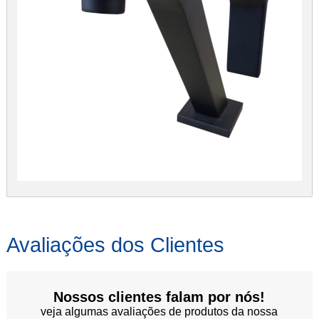
Avaliações dos Clientes
Nossos clientes falam por nós!
veja algumas avaliações de produtos da nossa