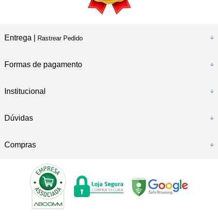
Entrega |
Rastrear Pedido
Formas de pagamento
Institucional
Dúvidas
Compras