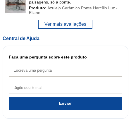
paisagens, só a ponte.
Produto:
Azulejo Cerâmico Ponte Hercílio Luz -
Eliane
Ver mais avaliações
Central de Ajuda
Faça uma pergunta sobre este produto
Enviar