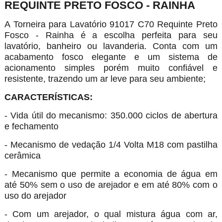
REQUINTE PRETO FOSCO - RAINHA
A Torneira para Lavatório 91017 C70 Requinte Preto
Fosco - Rainha é a escolha perfeita para seu
lavatório, banheiro ou lavanderia. Conta com um
acabamento fosco elegante e um sistema de
acionamento simples porém muito confiável e
resistente, trazendo um ar leve para seu ambiente;
CARACTERÍSTICAS:
- Vida útil do mecanismo: 350.000 ciclos de abertura
e fechamento
- Mecanismo de vedação 1/4 Volta M18 com pastilha
cerâmica
- Mecanismo que permite a economia de água em
até 50% sem o uso de arejador e em até 80% com o
uso do arejador
- Com um arejador, o qual mistura água com ar,