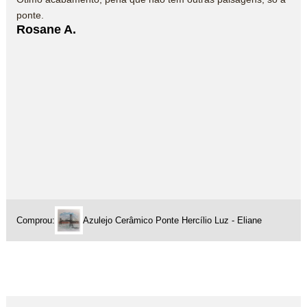
ponte.
Rosane A.
Comprou:
Azulejo Cerâmico Ponte Hercílio Luz - Eliane