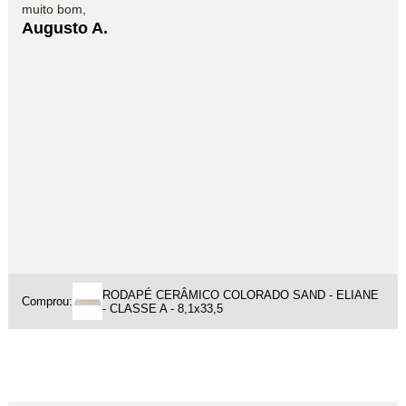
muito bom,
Augusto A.
RODAPÉ CERÂMICO COLORADO SAND - ELIANE
Comprou:
- CLASSE A - 8,1x33,5