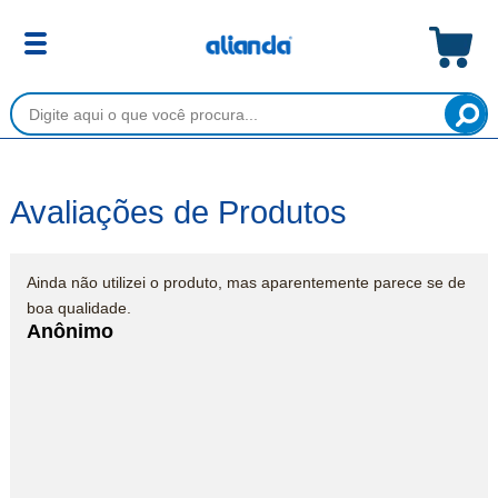
Avaliações de Produtos
Ainda não utilizei o produto, mas aparentemente parece se de
boa qualidade.
Anônimo