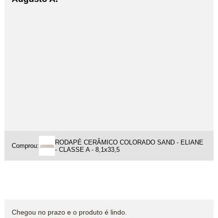
RODAPÉ CERÂMICO COLORADO SAND - ELIANE
Comprou:
- CLASSE A - 8,1x33,5
Chegou no prazo e o produto é lindo.