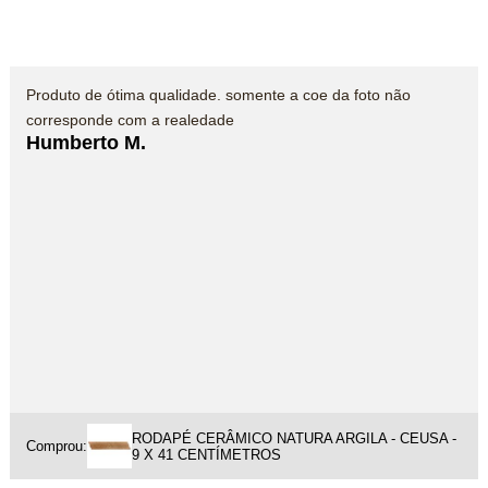
Produto de ótima qualidade. somente a coe da foto não
corresponde com a realedade
Humberto M.
RODAPÉ CERÂMICO NATURA ARGILA - CEUSA -
Comprou:
9 X 41 CENTÍMETROS