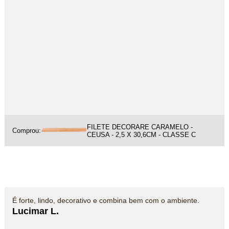
FILETE DECORARE CARAMELO -
Comprou:
CEUSA - 2,5 X 30,6CM - CLASSE C
É forte, lindo, decorativo e combina bem com o ambiente.
Lucimar L.