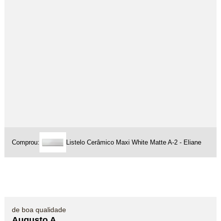
Comprou:
Listelo Cerâmico Maxi White Matte A-2 - Eliane
de boa qualidade
Augusto A.