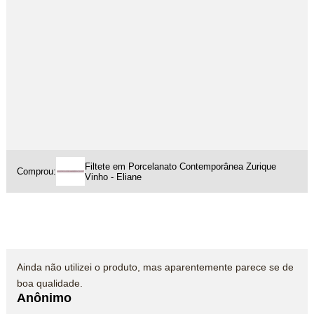
Filtete em Porcelanato Contemporânea Zurique
Comprou:
Vinho - Eliane
Ainda não utilizei o produto, mas aparentemente parece se de
boa qualidade.
Anônimo