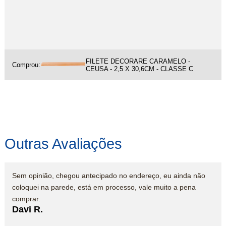
FILETE DECORARE CARAMELO -
Comprou:
CEUSA - 2,5 X 30,6CM - CLASSE C
Outras Avaliações
Sem opinião, chegou antecipado no endereço, eu ainda não
coloquei na parede, está em processo, vale muito a pena
comprar.
Davi R.