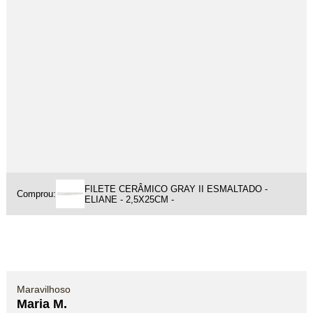
FILETE CERÂMICO GRAY II ESMALTADO -
Comprou:
ELIANE - 2,5X25CM -
Maravilhoso
Maria M.