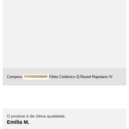
Comprou:
Filete Cerâmico Q-Round Rapolano IV
O produto é de ótima qualidade.
Emília M.