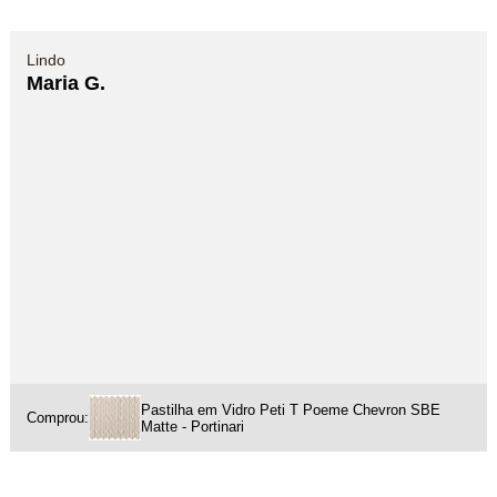
Lindo
Maria G.
Pastilha em Vidro Peti T Poeme Chevron SBE
Comprou:
Matte - Portinari