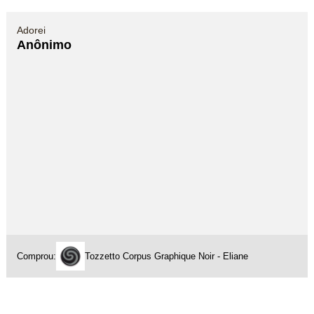
Adorei
Anônimo
Comprou:
Tozzetto Corpus Graphique Noir - Eliane