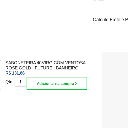
Calcule Frete e 
SABONETEIRA 4053RG COM VENTOSA
ROSE GOLD - FUTURE - BANHEIRO
R$ 131,86
Qtd:
Adicionar na compra