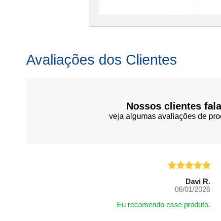
Avaliações dos Clientes
Nossos clientes fal
veja algumas avaliações de pro
Davi R.
06/01/2026
Eu recomendo esse produto.