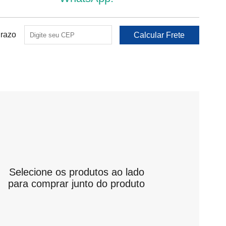
Prazo
Selecione os produtos ao lado
para comprar junto do produto