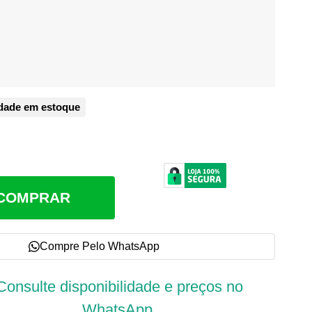
dade em estoque
COMPRAR
Compre Pelo WhatsApp
Consulte disponibilidade e preços no
WhatsApp.