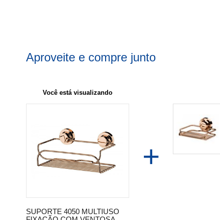
Aproveite e compre junto
Você está visualizando
+
SUPORTE 4050 MULTIUSO
FIXAÇÃO COM VENTOSA