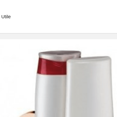
 Utile