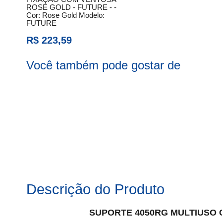
ROSE GOLD - FUTURE - -
Cor:
Rose Gold
Modelo:
FUTURE
R$ 223,59
Você também pode gostar de
Descrição do Produto
SUPORTE 4050RG MULTIUSO 