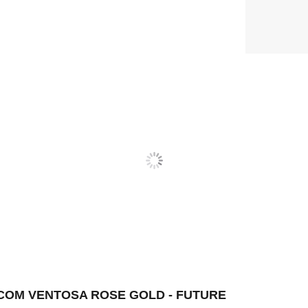
COM VENTOSA ROSE GOLD - FUTURE