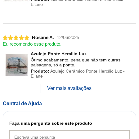
Eliane
Rosane A.
12/06/2025
Eu recomendo esse produto.
Azulejo Ponte Hercílio Luz
Ótimo acabamento, pena que não tem outras
paisagens, só a ponte.
Produto:
Azulejo Cerâmico Ponte Hercílio Luz -
Eliane
Ver mais avaliações
Central de Ajuda
Faça uma pergunta sobre este produto