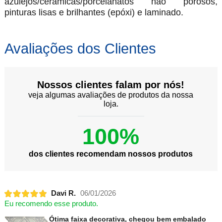
azulejos/ceramicas/porcelanatos não porosos,
pinturas lisas e brilhantes (epóxi) e laminado.
Avaliações dos Clientes
Nossos clientes falam por nós!
veja algumas avaliações de produtos da nossa
loja.
100%
dos clientes recomendam nossos produtos
Davi R.
06/01/2026
Eu recomendo esse produto.
Ótima faixa decorativa, chegou bem embalado