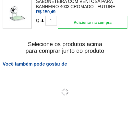
SABONETEIRA COM VENTOSA PARA
BANHEIRO 4003 CROMADO - FUTURE
R$ 150,49
Qtd:
Adicionar na compra
Selecione os produtos acima
para comprar junto do produto
Você também pode gostar de