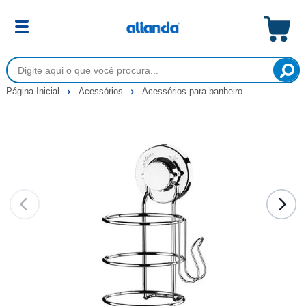
Página Inicial
Acessórios
Acessórios para banheiro