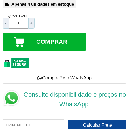
Apenas 4 unidades em estoque
QUANTIDADE:
-
+
COMPRAR
Compre Pelo WhatsApp
Consulte disponibilidade e preços no
WhatsApp.