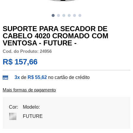
SUPORTE PARA SECADOR DE
CABELO 4020 CROMADO COM
VENTOSA - FUTURE -
Cod. do Produto: 24956
R$ 157,66
3x
de
R$ 55,62
no cartão de crédito
Mais formas de pagamento
Cor:
Modelo:
FUTURE