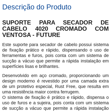
Descrição do Produto
SUPORTE PARA SECADOR DE
CABELO 4020 CROMADO COM
VENTOSA - FUTURE
Este suporte para secador de cabelo possui sistema
de fixação prático e rápido, dispensando o uso de
ferramentas e furos, pois conta com um sistema de
sucção a vácuo que permite a rápida instalação em
superfícies lisas e brilhantes.
Desenvolvido em aço cromado, proporcionando um
design moderno é revestido por uma camada extra
de um protetivo especial, Rust Free, que resulta em
uma resistência maior contra ferrugem.
O sistema de fixação é prático e rápido, dispensa o
uso de furos e a sujeira, pois conta com um sistema
de sucção a vácuo que permite a rápida instalação