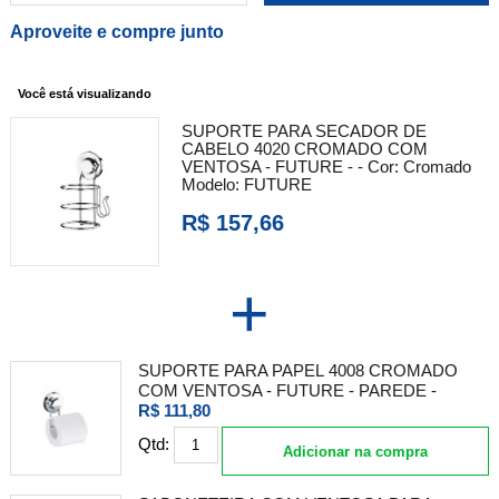
Aproveite e compre junto
Você está visualizando
SUPORTE PARA SECADOR DE
CABELO 4020 CROMADO COM
VENTOSA - FUTURE - -
Cor:
Cromado
Modelo:
FUTURE
R$ 157,66
+
SUPORTE PARA PAPEL 4008 CROMADO
COM VENTOSA - FUTURE - PAREDE -
R$ 111,80
Qtd:
Adicionar na compra