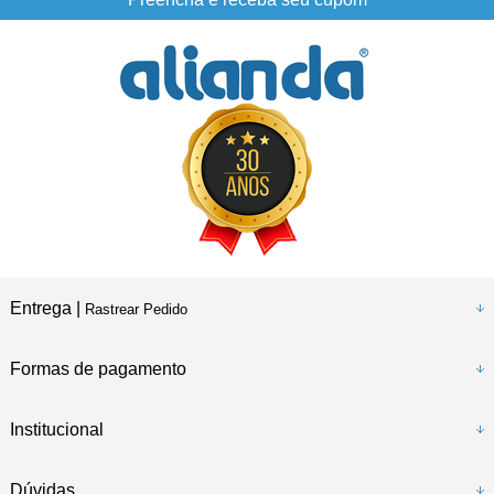
Entrega |
Rastrear Pedido
Formas de pagamento
Institucional
Dúvidas